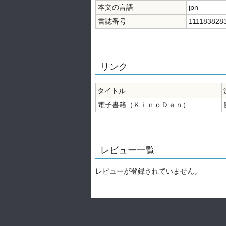
本文の言語
jpn
書誌番号
111183828
リンク
タイトル
電子書籍（ＫｉｎｏＤｅｎ）
レビュー一覧
レビューが登録されていません。