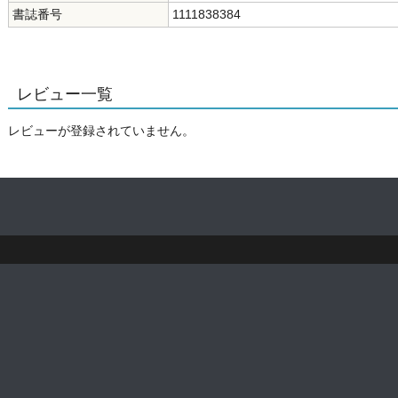
書誌番号
1111838384
レビュー一覧
レビューが登録されていません。