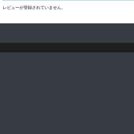
レビューが登録されていません。