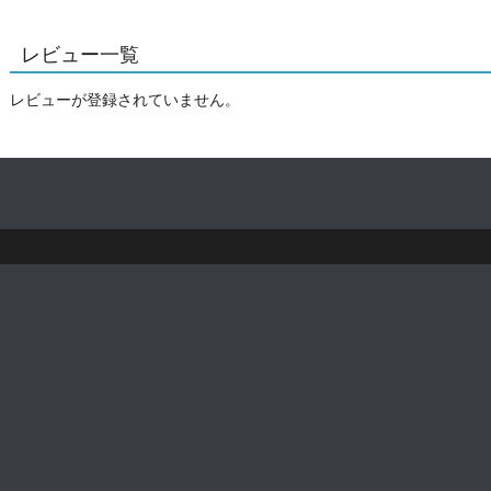
レビュー一覧
レビューが登録されていません。