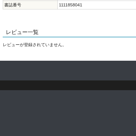
書誌番号
1111858041
レビュー一覧
レビューが登録されていません。