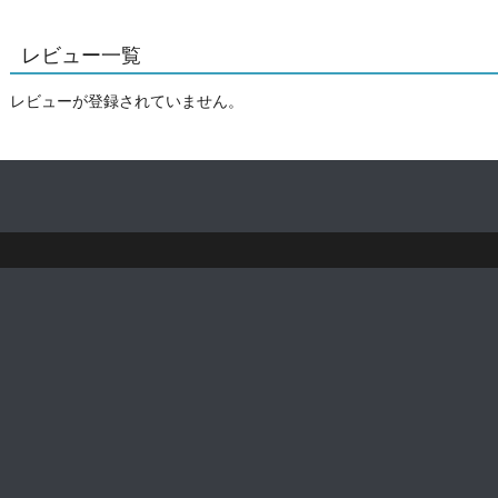
レビュー一覧
レビューが登録されていません。