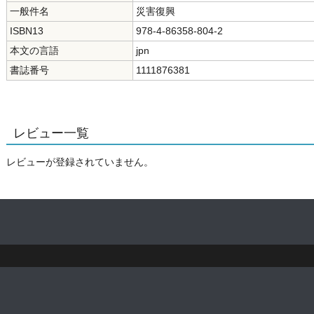
一般件名
災害復興
ISBN13
978-4-86358-804-2
本文の言語
jpn
書誌番号
1111876381
レビュー一覧
レビューが登録されていません。