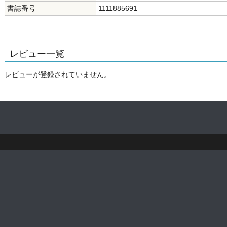
書誌番号
1111885691
レビュー一覧
レビューが登録されていません。