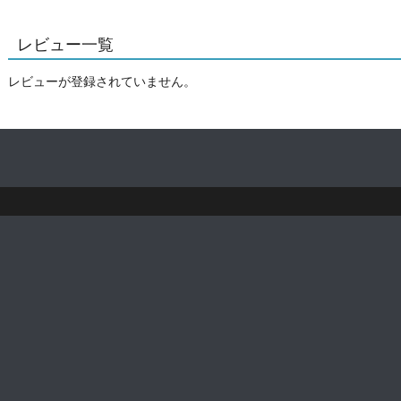
レビュー一覧
レビューが登録されていません。