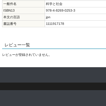
一般件名
科学と社会
ISBN13
978-4-8269-0253-3
本文の言語
jpn
書誌番号
1111917178
レビュー一覧
レビューが登録されていません。