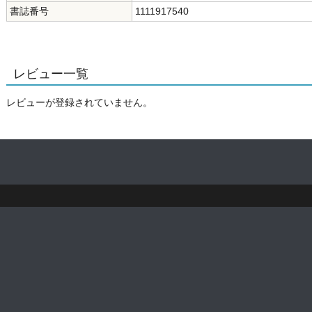
書誌番号
1111917540
レビュー一覧
レビューが登録されていません。