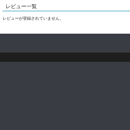
レビュー一覧
レビューが登録されていません。