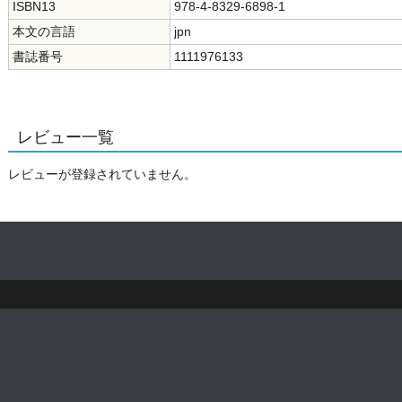
ISBN13
978-4-8329-6898-1
本文の言語
jpn
書誌番号
1111976133
レビュー一覧
レビューが登録されていません。