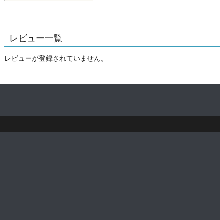
レビュー一覧
レビューが登録されていません。