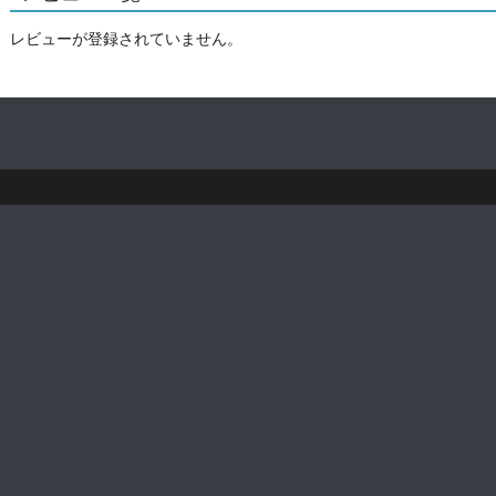
レビューが登録されていません。