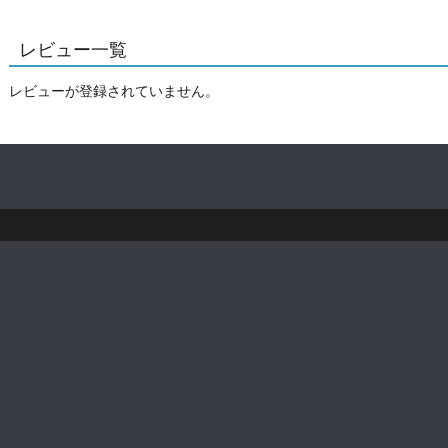
レビュー一覧
レビューが登録されていません。