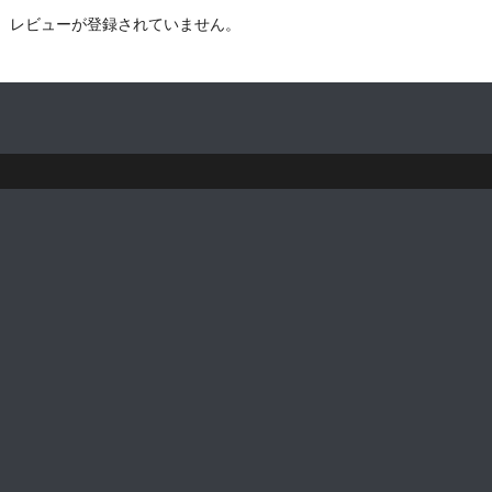
レビューが登録されていません。