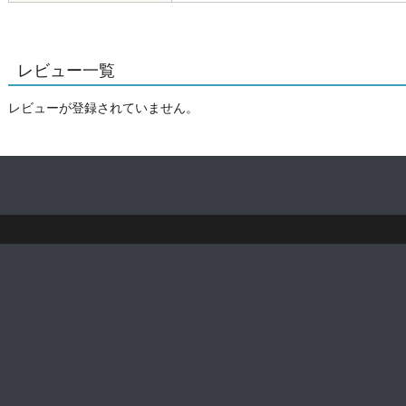
レビュー一覧
レビューが登録されていません。