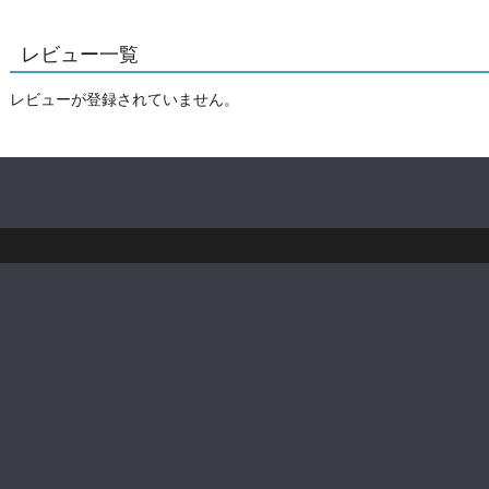
レビュー一覧
レビューが登録されていません。