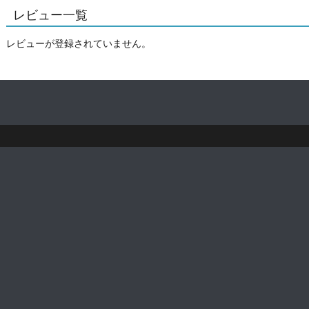
レビュー一覧
レビューが登録されていません。