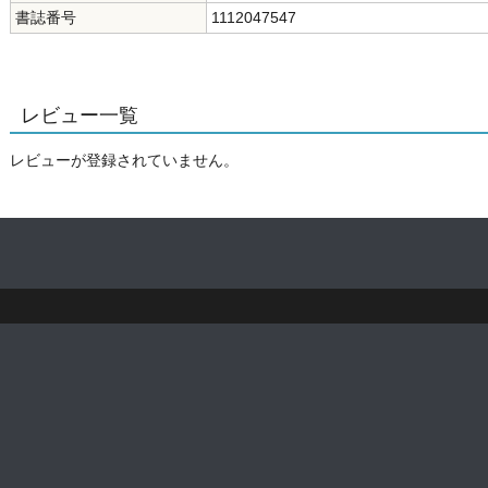
書誌番号
1112047547
レビュー一覧
レビューが登録されていません。