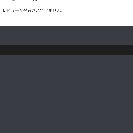
レビューが登録されていません。