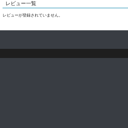
レビュー一覧
レビューが登録されていません。